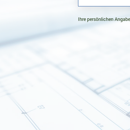
Ihre persönlichen Angabe