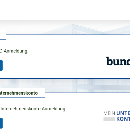
Anmeldung