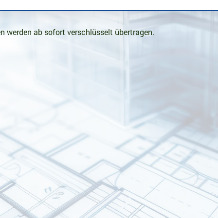
n werden ab sofort verschlüsselt übertragen.